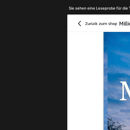
Sie sehen eine Leseprobe für die
Zurück zum shop