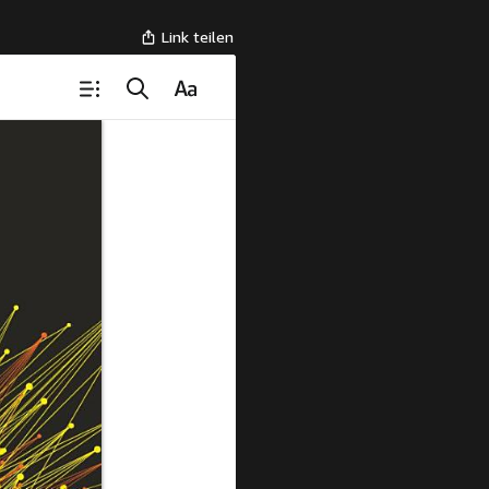
Link teilen