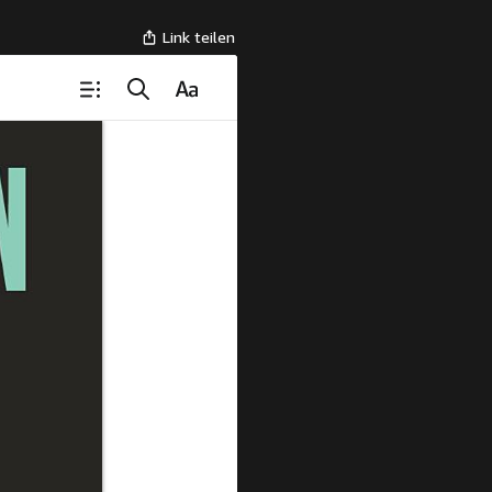
Link teilen